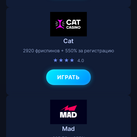
Cat
2920 фриспинов + 550% за регистрацию
★★★★
4.0
ИГРАТЬ
Mad