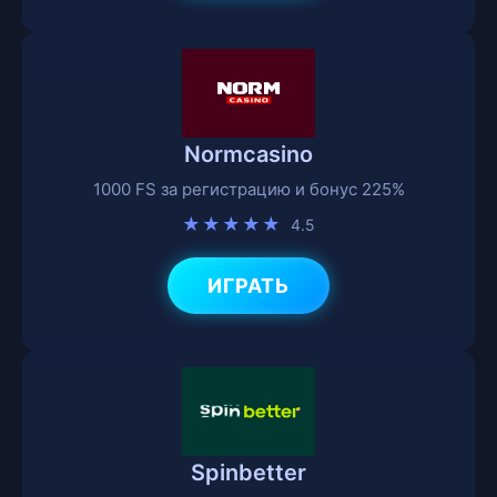
Normcasino
1000 FS за регистрацию и бонус 225%
★★★★★
4.5
ИГРАТЬ
Spinbetter