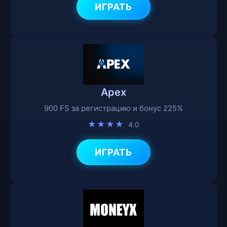
ИГРАТЬ
Apex
900 FS за регистрацию и бонус 225%
★★★★
4.0
ИГРАТЬ