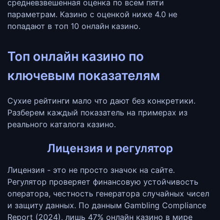
средневзвешенная оценка по всем пяти
параметрам. Казино с оценкой ниже 4.0 не
попадают в топ 10 онлайн казино.
Топ онлайн казино по
ключевым показателям
Сухие рейтинги мало что дают без конкретики.
Разберем каждый показатель на примерах из
реального каталога казино.
Лицензия и регулятор
Лицензия - это не просто значок на сайте.
Регулятор проверяет финансовую устойчивость
оператора, честность генератора случайных чисел
и защиту данных. По данным Gambling Compliance
Report (2024), лишь 47% онлайн казино в мире