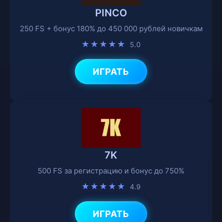
PINCO
250 FS + бонус 180% до 450 000 рублей новичкам
★★★★★
5.0
ИГРАТЬ
7K
500 FS за регистрацию и бонус до 750%
★★★★★
4.9
ИГРАТЬ