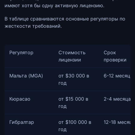
имеют хотя бы одну активную лицензию.
В таблице сравниваются основные регуляторы по
жесткости требований.
Регулятор
Стоимость
Срок
лицензии
проверки
Мальта (MGA)
от $30 000 в
6-12 месяце
год
Кюрасао
от $15 000 в
2-4 месяца
год
Гибралтар
от $100 000 в
12-18 месяц
год