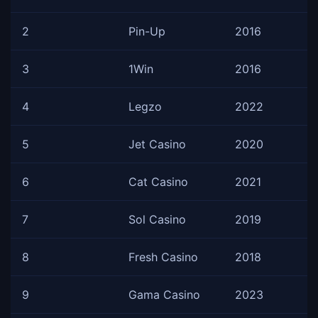
2
Pin-Up
2016
3
1Win
2016
4
Legzo
2022
5
Jet Casino
2020
6
Cat Casino
2021
7
Sol Casino
2019
8
Fresh Casino
2018
9
Gama Casino
2023