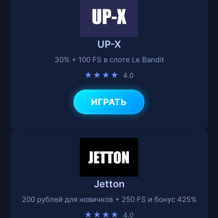
UP-X
30% + 100 FS в слоте Le Bandit
★★★★
4.0
ИГРАТЬ
Jetton
200 рублей для новичков + 250 FS и бонус 425%
★★★★
4.0