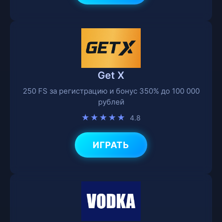
Get X
250 FS за регистрацию и бонус 350% до 100 000
рублей
★★★★★
4.8
ИГРАТЬ