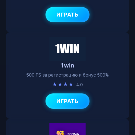
ИГРАТЬ
1win
500 FS за регистрацию и бонус 500%
★★★★
4.0
ИГРАТЬ