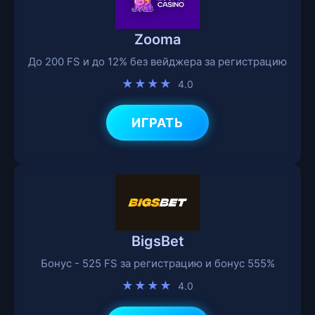
Zooma
До 200 FS и до 12% без вейджера за регистрацию
★★★★
4.0
ИГРАТЬ
BigsBet
Бонус - 525 FS за регистрацию и бонус 555%
★★★★
4.0