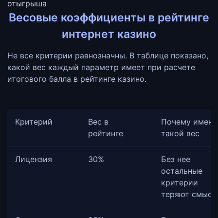
отыгрыша
Весовые коэффициенты в рейтинге
интернет казино
Не все критерии равнозначны. В таблице показано,
какой вес каждый параметр имеет при расчете
итогового балла в рейтинге казино.
Критерий
Вес в
Почему именн
рейтинге
такой вес
Лицензия
30%
Без нее
остальные
критерии
теряют смысл