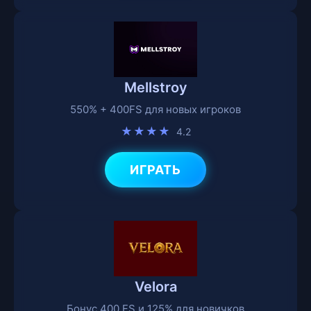
Mellstroy
550% + 400FS для новых игроков
★★★★
4.2
ИГРАТЬ
Velora
Бонус 400 FS и 125% для новичков